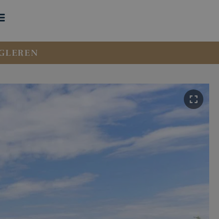
GLEREN