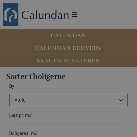
CALUNDAN
CALUNDAN ERHVERV
SKAGEN MÆGLEREN
Sorter i boligerne
By
Vælg
Leje pr. md
Boligareal m2