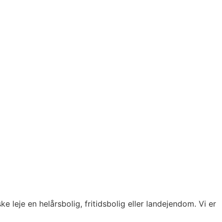
leje en helårsbolig, fritidsbolig eller landejendom. Vi er